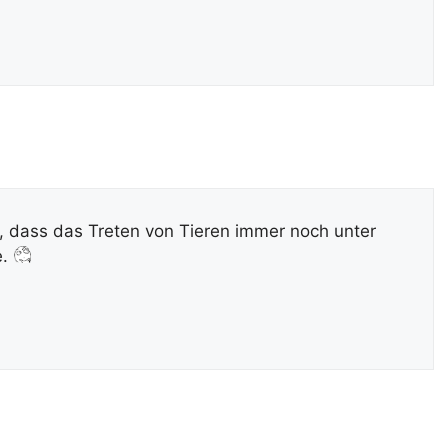
, dass das Treten von Tieren immer noch unter
e.