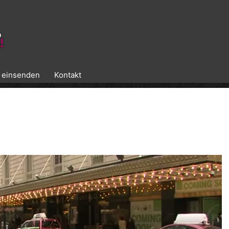
k einsenden
Kontakt