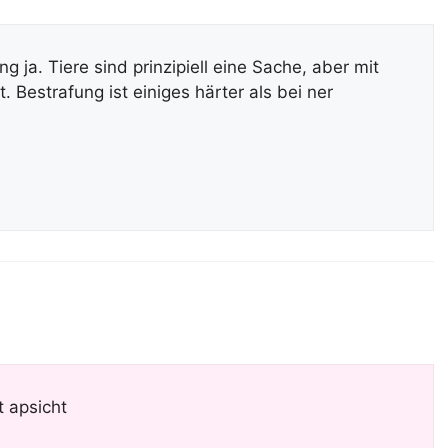
 ja. Tiere sind prinzipiell eine Sache, aber mit
. Bestrafung ist einiges härter als bei ner
 apsicht