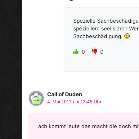
Spezielle Sachbeschädigung
speziellem seelischen Wert
Sachbeschädigung.
0
0
Call of Duden
4. Mai 2012 um 13:45 Uhr
ach kommt leute das macht die doch mit