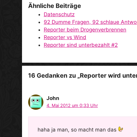
Ähnliche Beiträge
Datenschutz
92 Dumme Fragen, 92 schlaue Antwo
Reporter beim Drogenverbrennen
Reporter vs Wind
Reporter sind unterbezahlt #2
16 Gedanken zu „Reporter wird unte
John
4. Mai 2012 um 0:33 Uhr
haha ja man, so macht man das