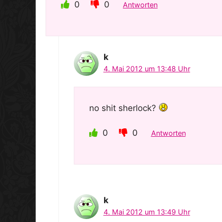
0
0
Antworten
k
4. Mai 2012 um 13:48 Uhr
no shit sherlock?
0
0
Antworten
k
4. Mai 2012 um 13:49 Uhr