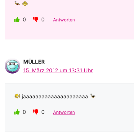
0
0
Antworten
MÜLLER
15. März 2012 um 13:31 Uhr
jaaaaaaaaaaaaaaaaaaaaa
0
0
Antworten