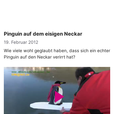
Pinguin auf dem eisigen Neckar
19. Februar 2012
Wie viele wohl geglaubt haben, dass sich ein echter
Pinguin auf den Neckar verirrt hat?
P