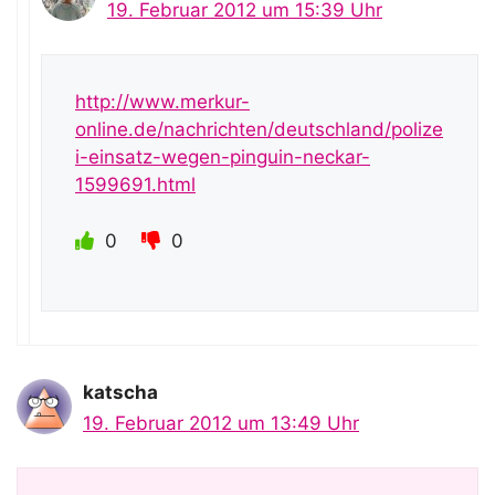
19. Februar 2012 um 15:39 Uhr
http://www.merkur-
online.de/nachrichten/deutschland/polize
i-einsatz-wegen-pinguin-neckar-
1599691.html
0
0
katscha
19. Februar 2012 um 13:49 Uhr