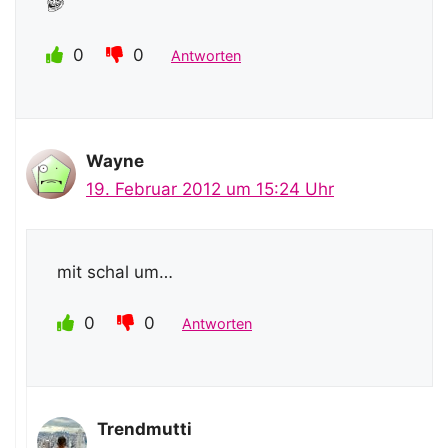
0
0
Antworten
Wayne
19. Februar 2012 um 15:24 Uhr
mit schal um…
0
0
Antworten
Trendmutti