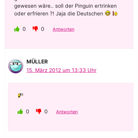
gewesen wäre.. soll der Pinguin ertrinken
oder erfrieren ?! Jaja die Deutschen
0
0
Antworten
MÜLLER
15. März 2012 um 13:33 Uhr
0
0
Antworten