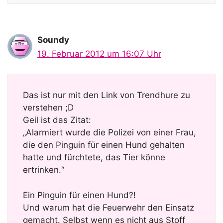
Soundy
19. Februar 2012 um 16:07 Uhr
Das ist nur mit den Link von Trendhure zu
verstehen ;D
Geil ist das Zitat:
„Alarmiert wurde die Polizei von einer Frau,
die den Pinguin für einen Hund gehalten
hatte und fürchtete, das Tier könne
ertrinken.“
Ein Pinguin für einen Hund?!
Und warum hat die Feuerwehr den Einsatz
gemacht. Selbst wenn es nicht aus Stoff