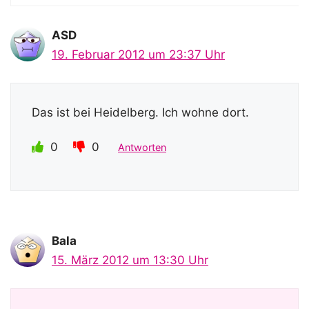
ASD
19. Februar 2012 um 23:37 Uhr
Das ist bei Heidelberg. Ich wohne dort.
0
0
Antworten
Bala
15. März 2012 um 13:30 Uhr