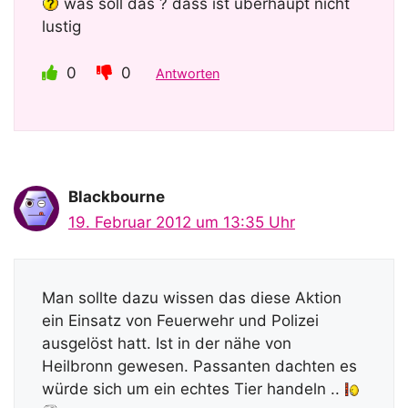
was soll das ? dass ist überhaupt nicht
lustig
0
0
Antworten
Blackbourne
19. Februar 2012 um 13:35 Uhr
Man sollte dazu wissen das diese Aktion
ein Einsatz von Feuerwehr und Polizei
ausgelöst hatt. Ist in der nähe von
Heilbronn gewesen. Passanten dachten es
würde sich um ein echtes Tier handeln ..