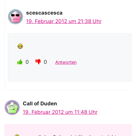
scescascesca
19. Februar 2012 um 21:38 Uhr
0
0
Antworten
Call of Duden
19. Februar 2012 um 11:48 Uhr