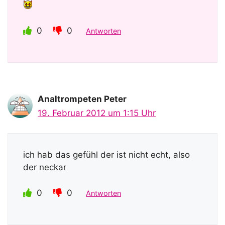
0
0
Antworten
Analtrompeten Peter
19. Februar 2012 um 1:15 Uhr
ich hab das gefühl der ist nicht echt, also
der neckar
0
0
Antworten