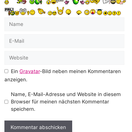
Name
E-
Mail
Website
Ein
Gravatar
-Bild neben meinen Kommentaren
anzeigen.
Name, E-Mail-Adresse und Website in diesem
Browser für meinen nächsten Kommentar
speichern.