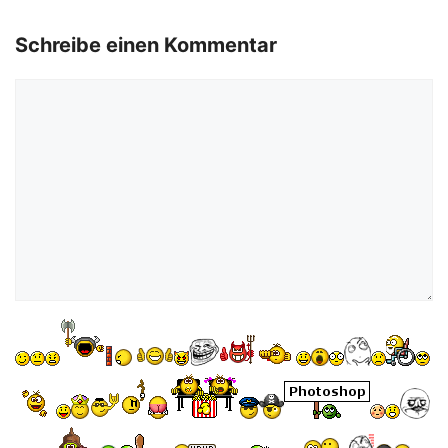
Schreibe einen Kommentar
Kommentar