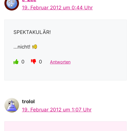
19. Februar 2012 um 0:44 Uhr
SPEKTAKULÄR!
…nicht!
0
0
Antworten
trolol
19. Februar 2012 um 1:07 Uhr