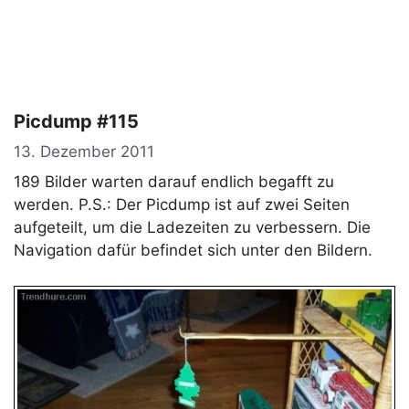
Picdump #115
13. Dezember 2011
189 Bilder warten darauf endlich begafft zu
werden. P.S.: Der Picdump ist auf zwei Seiten
aufgeteilt, um die Ladezeiten zu verbessern. Die
Navigation dafür befindet sich unter den Bildern.