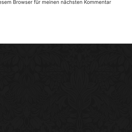
iesem Browser für meinen nächsten Kommentar