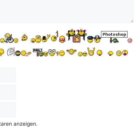
aren anzeigen.