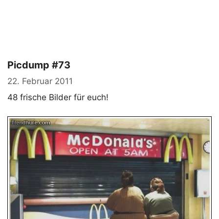
Picdump #73
22. Februar 2011
48 frische Bilder für euch!