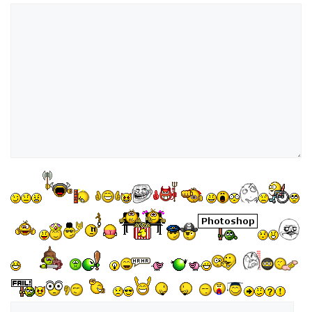
Kommentar
Name