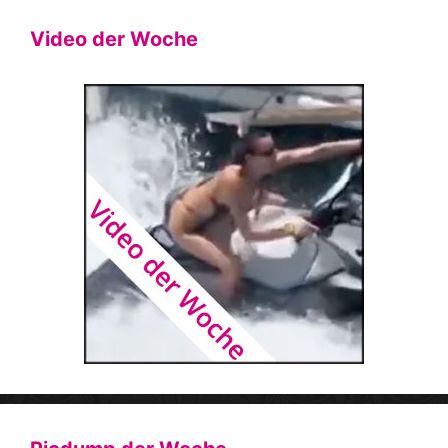
Video der Woche