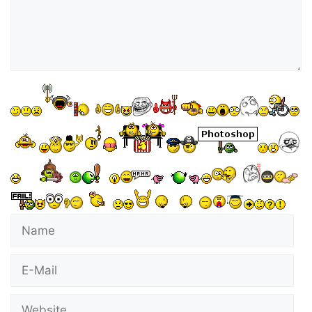
Name
E-
Mail
Website