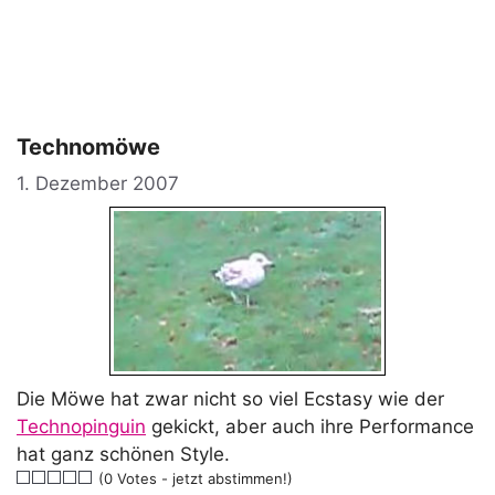
Technomöwe
1. Dezember 2007
Die Möwe hat zwar nicht so viel Ecstasy wie der
Technopinguin
gekickt, aber auch ihre Performance
hat ganz schönen Style.
(0 Votes - jetzt abstimmen!)