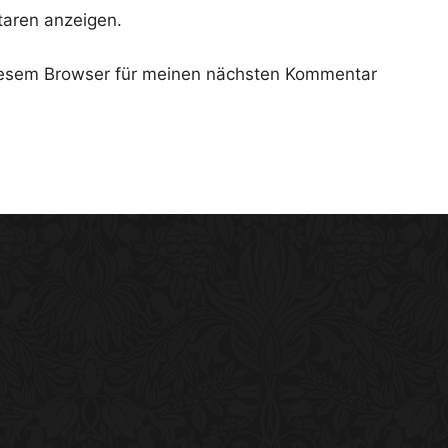
aren anzeigen.
iesem Browser für meinen nächsten Kommentar