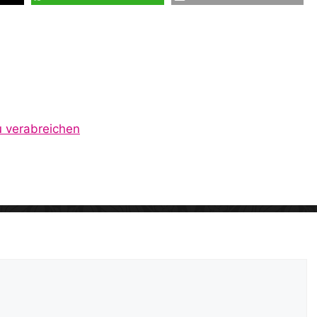
zu verabreichen