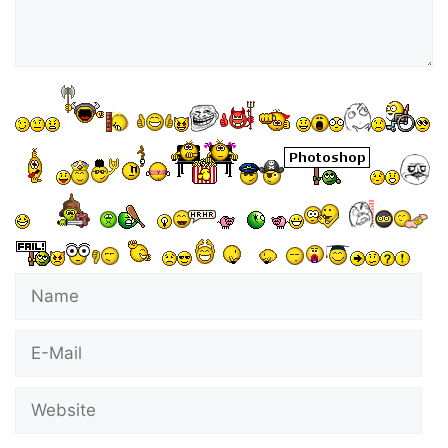
Name
E-
Mail
Website