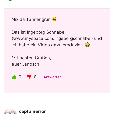
Nix da Tannengrün
Das ist Ingeborg Schnabel
(www.myspace.com/ingeborgschnabel) und
ich habe ein Video dazu produziert
Mit besten Grüßen,
euer Janosch
0
0
Antworten
captainerror