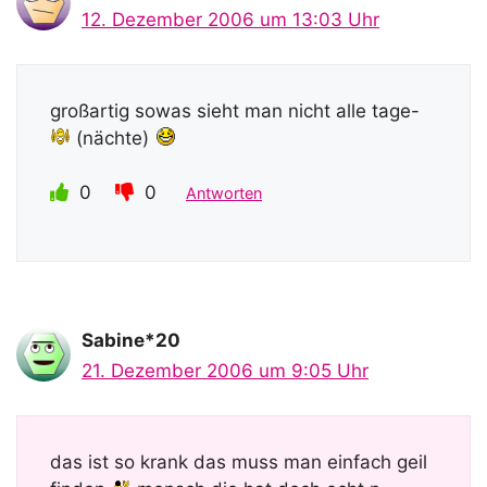
12. Dezember 2006 um 13:03 Uhr
großartig sowas sieht man nicht alle tage-
(nächte)
0
0
Antworten
Sabine*20
21. Dezember 2006 um 9:05 Uhr
das ist so krank das muss man einfach geil