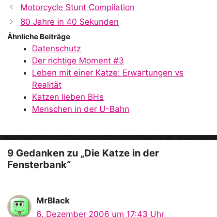
Motorcycle Stunt Compilation
80 Jahre in 40 Sekunden
Ähnliche Beiträge
Datenschutz
Der richtige Moment #3
Leben mit einer Katze: Erwartungen vs
Realität
Katzen lieben BHs
Menschen in der U-Bahn
9 Gedanken zu „Die Katze in der
Fensterbank“
MrBlack
6. Dezember 2006 um 17:43 Uhr