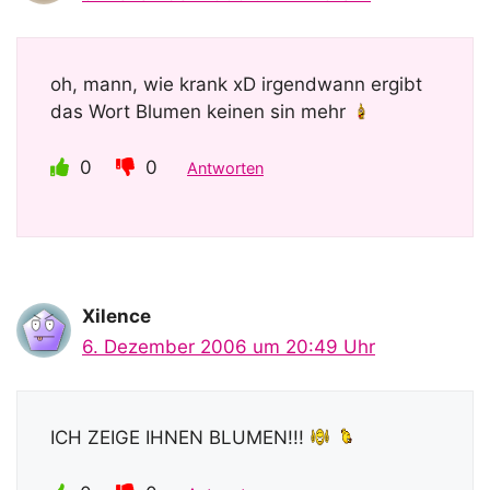
oh, mann, wie krank xD irgendwann ergibt
das Wort Blumen keinen sin mehr
0
0
Antworten
Xilence
6. Dezember 2006 um 20:49 Uhr
ICH ZEIGE IHNEN BLUMEN!!!