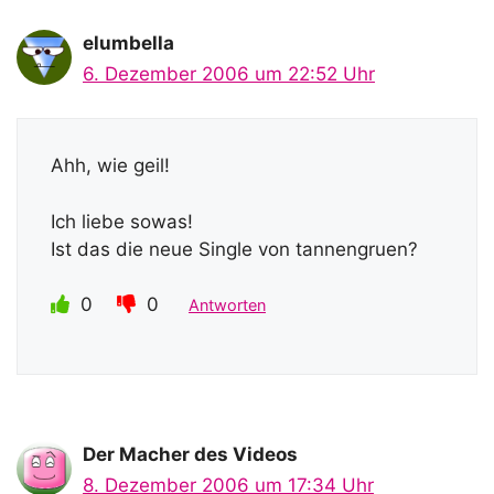
elumbella
6. Dezember 2006 um 22:52 Uhr
Ahh, wie geil!
Ich liebe sowas!
Ist das die neue Single von tannengruen?
0
0
Antworten
Der Macher des Videos
8. Dezember 2006 um 17:34 Uhr