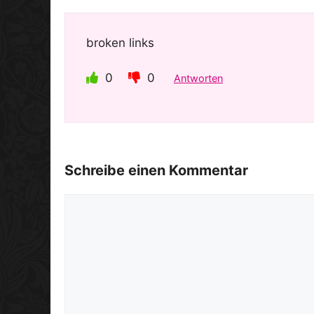
broken links
0
0
Antworten
Schreibe einen Kommentar
Kommentar