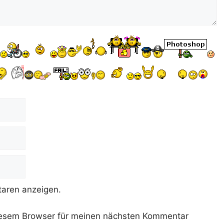
aren anzeigen.
iesem Browser für meinen nächsten Kommentar