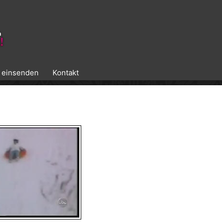
k einsenden
Kontakt