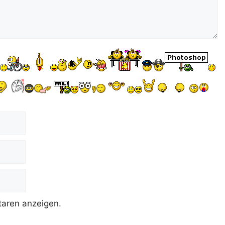
aren anzeigen.