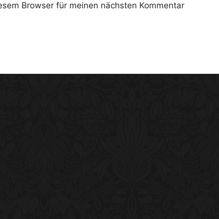
iesem Browser für meinen nächsten Kommentar