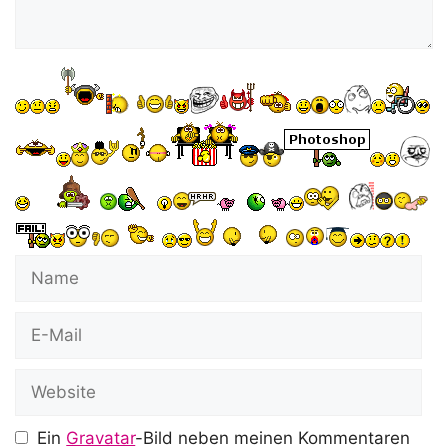
Name
E-
Mail
Website
Ein
Gravatar
-Bild neben meinen Kommentaren