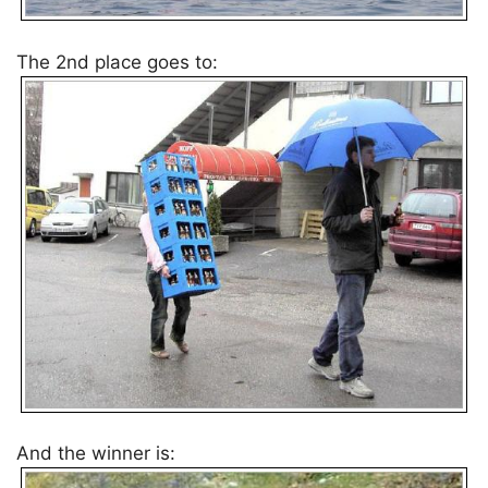
The 2nd place goes to:
And the winner is: