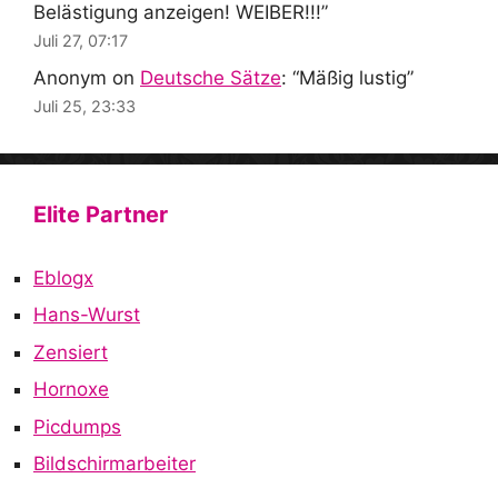
Belästigung anzeigen! WEIBER!!!
”
Juli 27, 07:17
Anonym
on
Deutsche Sätze
: “
Mäßig lustig
”
Juli 25, 23:33
Elite Partner
Eblogx
Hans-Wurst
Zensiert
Hornoxe
Picdumps
Bildschirmarbeiter