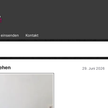
k einsenden
Kontakt
iehen
29. Juni 2026