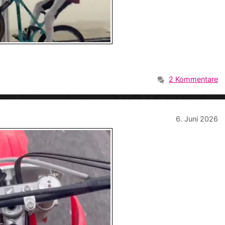
2 Kommentare
6. Juni 2026