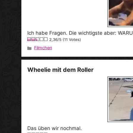
Ich habe Fragen. Die wichtigste aber: WAR
2,36/5 (11 Votes)
Filmchen
Kategorien
Wheelie mit dem Roller
Das üben wir nochmal.