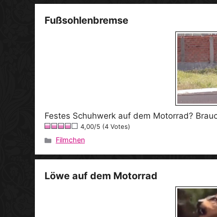
Fußsohlenbremse
Festes Schuhwerk auf dem Motorrad? Braucht
4,00/5 (4 Votes)
Filmchen
Kategorien
Löwe auf dem Motorrad