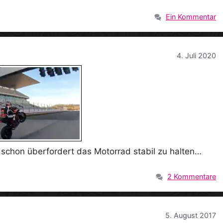
Ein Kommentar
4. Juli 2020
schon überfordert das Motorrad stabil zu halten…
2 Kommentare
5. August 2017