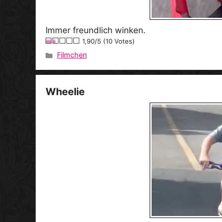
Immer freundlich winken.
1,90/5 (10 Votes)
Filmchen
Kategorien
Wheelie