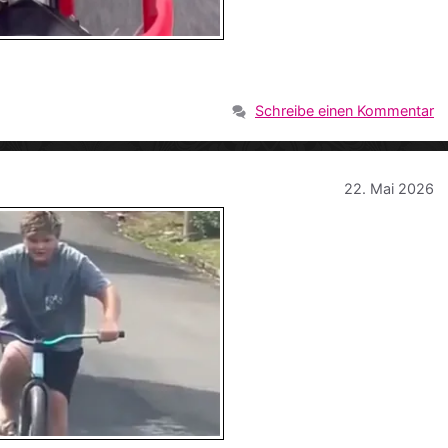
Schreibe einen Kommentar
22. Mai 2026