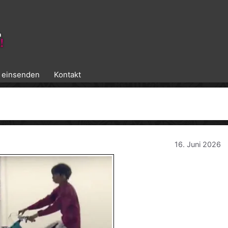
k einsenden
Kontakt
16. Juni 2026