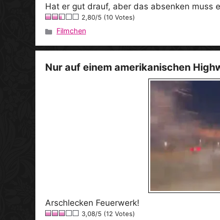
Hat er gut drauf, aber das absenken muss 
2,80/5 (10 Votes)
Filmchen
Kategorien
Nur auf einem amerikanischen High
Arschlecken Feuerwerk!
3,08/5 (12 Votes)