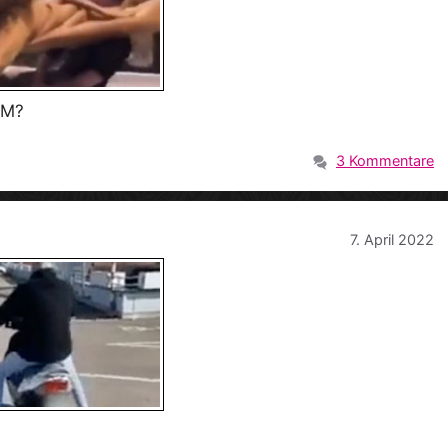
UM?
3 Kommentare
7. April 2022