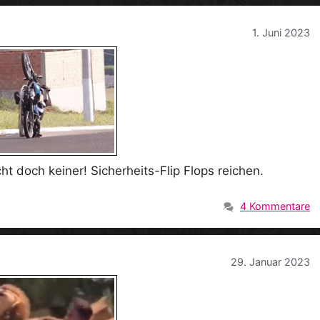
1. Juni 2023
 doch keiner! Sicherheits-Flip Flops reichen.
4 Kommentare
29. Januar 2023