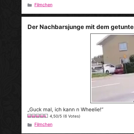
Filmchen
Kategorien
Der Nachbarsjunge mit dem getunte
„Guck mal, ich kann n Wheelie!“
4,50/5 (6 Votes)
Filmchen
Kategorien