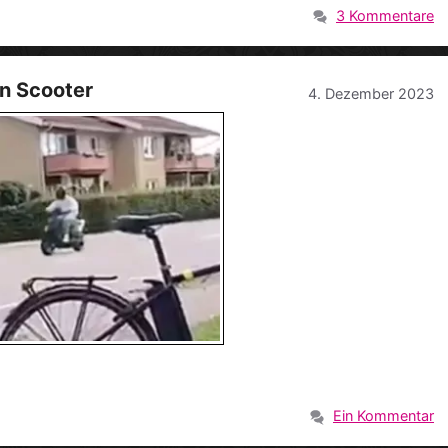
3 Kommentare
n Scooter
4. Dezember 2023
Ein Kommentar