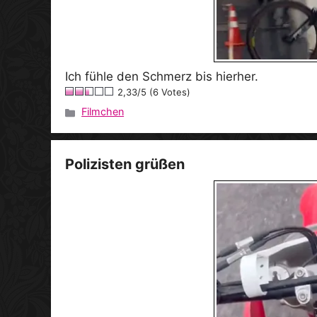
Ich fühle den Schmerz bis hierher.
2,33/5 (6 Votes)
Filmchen
Kategorien
Polizisten grüßen