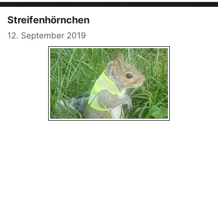
Streifenhörnchen
12. September 2019