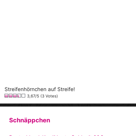
Streifenhörnchen auf Streife!
3,67/5 (3 Votes)
Schnäppchen