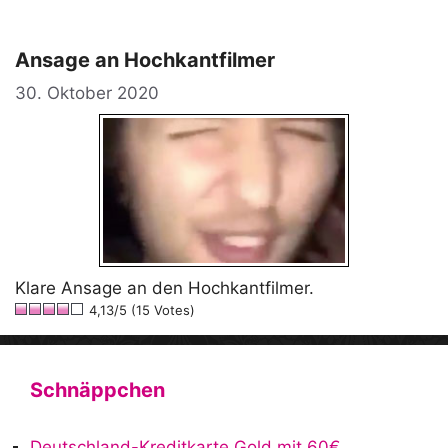
Ansage an Hochkantfilmer
30. Oktober 2020
Klare Ansage an den Hochkantfilmer.
4,13/5 (15 Votes)
Schnäppchen
Deutschland-Kreditkarte Gold mit 60€