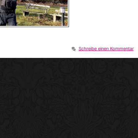
Schreibe einen Kommentar