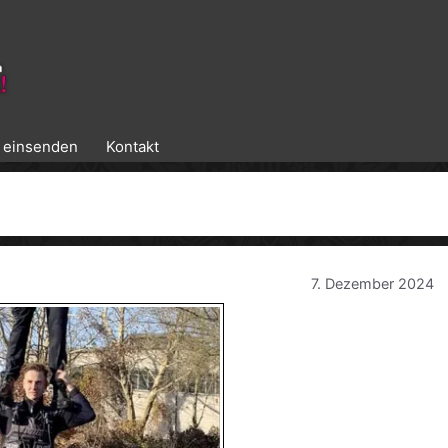
k einsenden
Kontakt
7. Dezember 2024