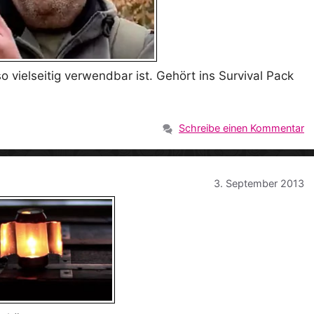
o vielseitig verwendbar ist. Gehört ins Survival Pack
Schreibe einen Kommentar
3. September 2013