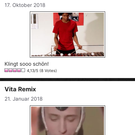
17. Oktober 2018
Klingt sooo schön!
4,13/5 (8 Votes)
Vita Remix
21. Januar 2018