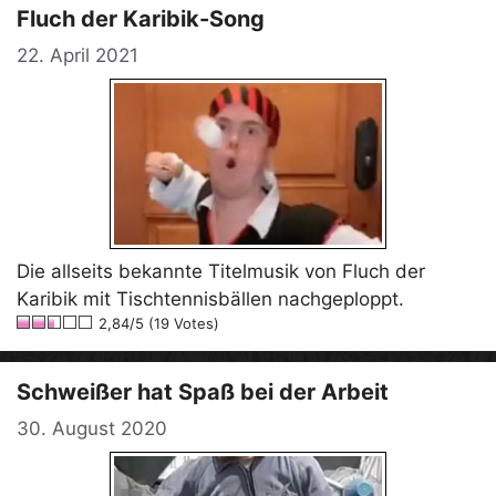
Fluch der Karibik-Song
22. April 2021
Die allseits bekannte Titelmusik von Fluch der
Karibik mit Tischtennisbällen nachgeploppt.
2,84/5 (19 Votes)
Schweißer hat Spaß bei der Arbeit
30. August 2020