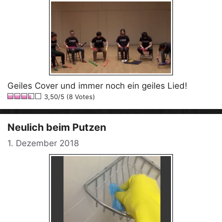
Geiles Cover und immer noch ein geiles Lied!
3,50/5 (8 Votes)
Neulich beim Putzen
1. Dezember 2018