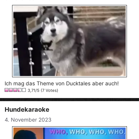
Ich mag das Theme von Ducktales aber auch!
3,71/5 (7 Votes)
Hundekaraoke
4. November 2023