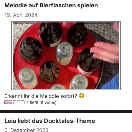
Melodie auf Bierflaschen spielen
19. April 2024
Erkennt ihr die Melodie sofort?
2,56/5 (9 Votes)
Leia liebt das Ducktales-Theme
6. Dezember 2023