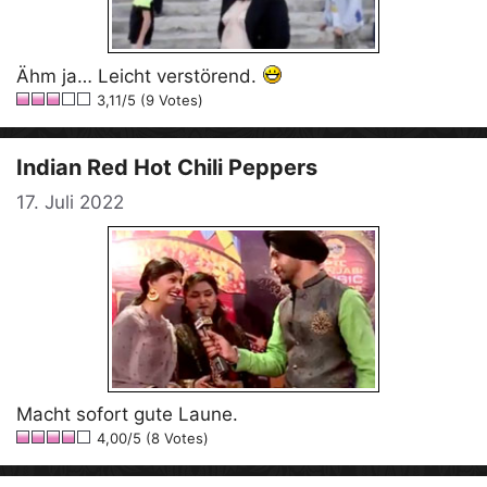
Ähm ja… Leicht verstörend.
3,11/5 (9 Votes)
Indian Red Hot Chili Peppers
17. Juli 2022
Macht sofort gute Laune.
4,00/5 (8 Votes)