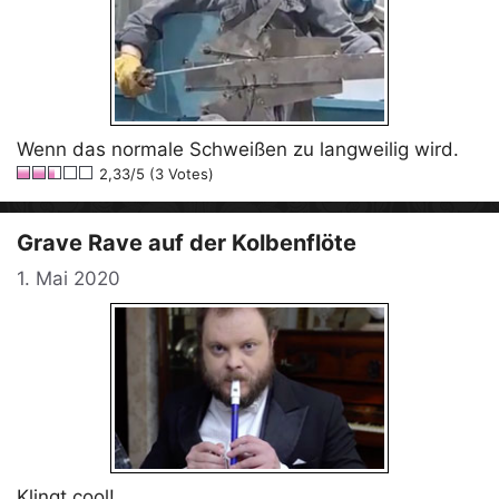
Wenn das normale Schweißen zu langweilig wird.
2,33/5 (3 Votes)
Grave Rave auf der Kolbenflöte
1. Mai 2020
Klingt cool!