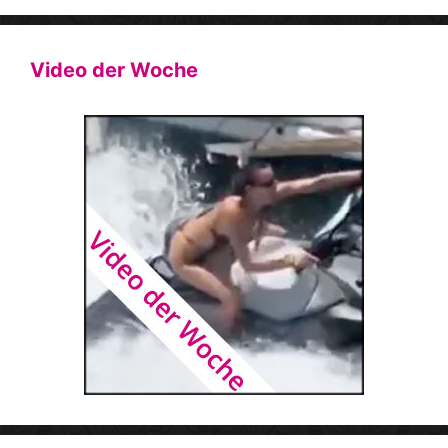
Video der Woche