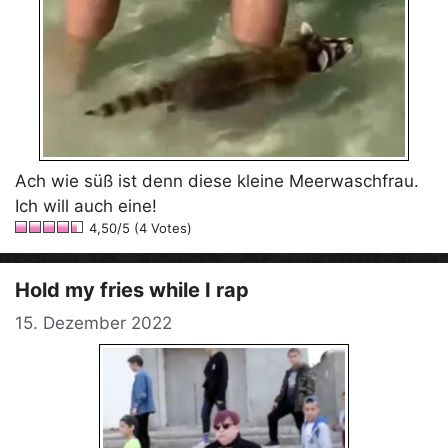
Ach wie süß ist denn diese kleine Meerwaschfrau.
Ich will auch eine!
4,50/5 (4 Votes)
Hold my fries while I rap
15. Dezember 2022