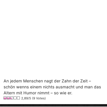
An jedem Menschen nagt der Zahn der Zeit –
schön wenns einem nichts ausmacht und man das
Altern mit Humor nimmt – so wie er.
2,89/5 (9 Votes)