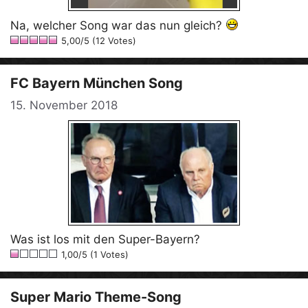
Na, welcher Song war das nun gleich?
5,00/5 (12 Votes)
FC Bayern München Song
15. November 2018
Was ist los mit den Super-Bayern?
1,00/5 (1 Votes)
Super Mario Theme-Song