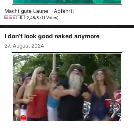
Macht gute Laune – Abfahrt!
2,45/5 (11 Votes)
I don’t look good naked anymore
27. August 2024