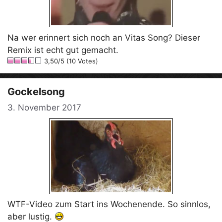
Na wer erinnert sich noch an Vitas Song? Dieser
Remix ist echt gut gemacht.
3,50/5 (10 Votes)
Gockelsong
3. November 2017
WTF-Video zum Start ins Wochenende. So sinnlos,
aber lustig.