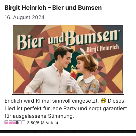
Birgit Heinrich – Bier und Bumsen
16. August 2024
Endlich wird KI mal sinnvoll eingesetzt.
Dieses
Lied ist perfekt für jede Party und sorgt garantiert
für ausgelassene Stimmung.
3,50/5 (8 Votes)