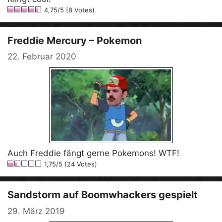
4,75/5 (8 Votes)
Freddie Mercury – Pokemon
22. Februar 2020
Auch Freddie fängt gerne Pokemons! WTF!
1,75/5 (24 Votes)
Sandstorm auf Boomwhackers gespielt
29. März 2019