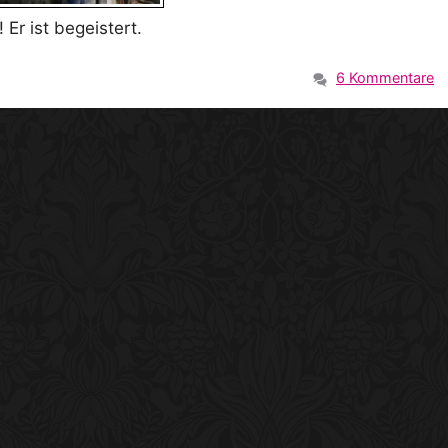
Er ist begeistert.
6 Kommentare