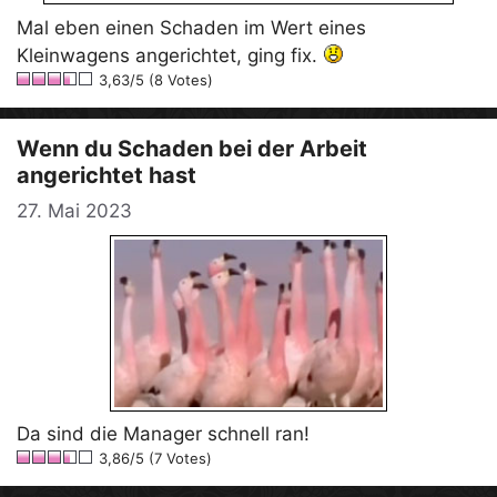
Mal eben einen Schaden im Wert eines
Kleinwagens angerichtet, ging fix.
3,63/5 (8 Votes)
Wenn du Schaden bei der Arbeit
angerichtet hast
27. Mai 2023
Da sind die Manager schnell ran!
3,86/5 (7 Votes)