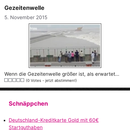
Gezeitenwelle
5. November 2015
Wenn die Gezeitenwelle größer ist, als erwartet…
(0 Votes - jetzt abstimmen!)
Schnäppchen
Deutschland-Kreditkarte Gold mit 60€
Startguthaben