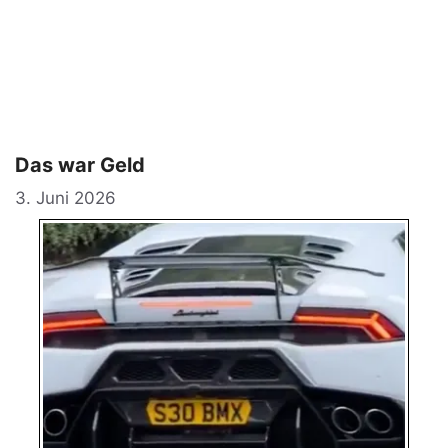
Das war Geld
3. Juni 2026