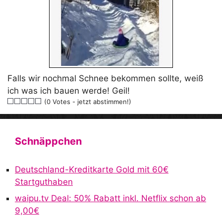
Falls wir nochmal Schnee bekommen sollte, weiß
ich was ich bauen werde! Geil!
(0 Votes - jetzt abstimmen!)
Schnäppchen
Deutschland-Kreditkarte Gold mit 60€
Startguthaben
waipu.tv Deal: 50% Rabatt inkl. Netflix schon ab
9,00€