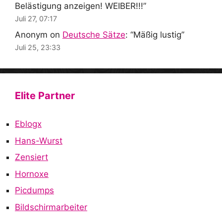
Belästigung anzeigen! WEIBER!!!
”
Juli 27, 07:17
Anonym
on
Deutsche Sätze
: “
Mäßig lustig
”
Juli 25, 23:33
Elite Partner
Eblogx
Hans-Wurst
Zensiert
Hornoxe
Picdumps
Bildschirmarbeiter