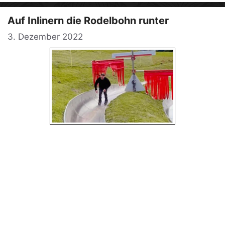
Auf Inlinern die Rodelbohn runter
3. Dezember 2022