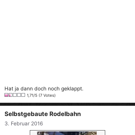
Hat ja dann doch noch geklappt.
1,71/5 (7 Votes)
Selbstgebaute Rodelbahn
3. Februar 2016