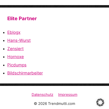
Elite Partner
Eblogx
Hans-Wurst
Zensiert
Hornoxe
Picdumps
Bildschirmarbeiter
Datenschutz
Impressum
© 2026 Trendmutti.com