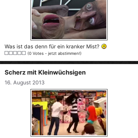
Was ist das denn für ein kranker Mist?
(0 Votes - jetzt abstimmen!)
Scherz mit Kleinwüchsigen
16. August 2013