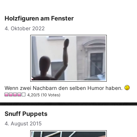
Holzfiguren am Fenster
4. Oktober 2022
Wenn zwei Nachbarn den selben Humor haben.
4,20/5 (10 Votes)
Snuff Puppets
4. August 2015