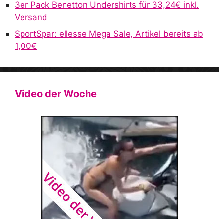
3er Pack Benetton Undershirts für 33,24€ inkl.
Versand
SportSpar: ellesse Mega Sale, Artikel bereits ab
1,00€
Video der Woche