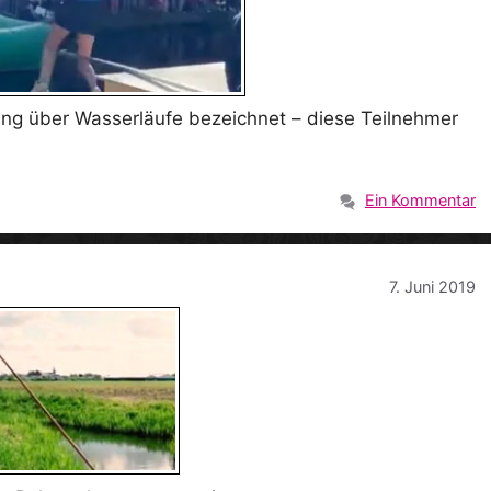
ung über Wasserläufe bezeichnet – diese Teilnehmer
Ein Kommentar
7. Juni 2019