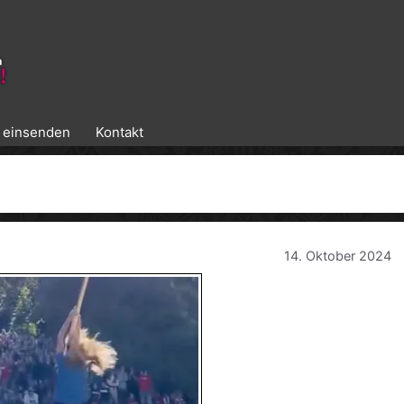
k einsenden
Kontakt
14. Oktober 2024