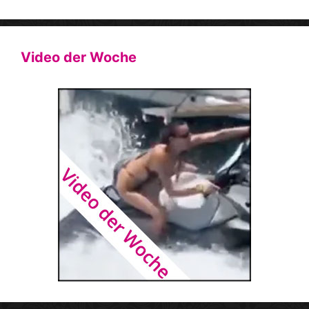
Video der Woche