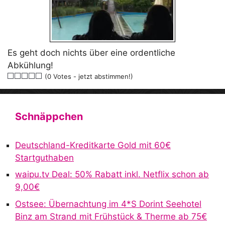
Es geht doch nichts über eine ordentliche
Abkühlung!
(0 Votes - jetzt abstimmen!)
Schnäppchen
Deutschland-Kreditkarte Gold mit 60€
Startguthaben
waipu.tv Deal: 50% Rabatt inkl. Netflix schon ab
9,00€
Ostsee: Übernachtung im 4*S Dorint Seehotel
Binz am Strand mit Frühstück & Therme ab 75€