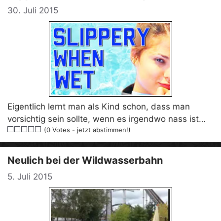
30. Juli 2015
Eigentlich lernt man als Kind schon, dass man
vorsichtig sein sollte, wenn es irgendwo nass ist…
(0 Votes - jetzt abstimmen!)
Neulich bei der Wildwasserbahn
5. Juli 2015