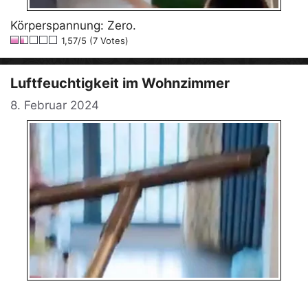
Körperspannung: Zero.
1,57/5 (7 Votes)
Luftfeuchtigkeit im Wohnzimmer
8. Februar 2024