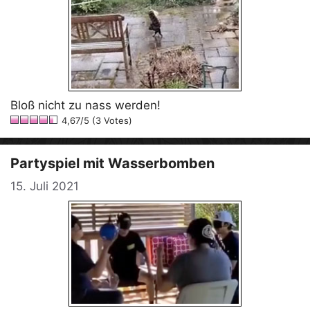
Bloß nicht zu nass werden!
4,67/5 (3 Votes)
Partyspiel mit Wasserbomben
15. Juli 2021