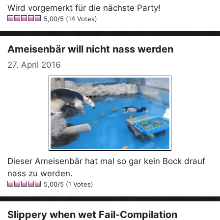
Wird vorgemerkt für die nächste Party!
5,00/5 (14 Votes)
Ameisenbär will nicht nass werden
27. April 2016
Dieser Ameisenbär hat mal so gar kein Bock drauf
nass zu werden.
5,00/5 (1 Votes)
Slippery when wet Fail-Compilation