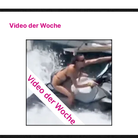
Video der Woche