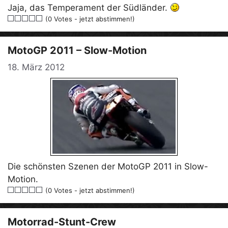
Jaja, das Temperament der Südländer.
(0 Votes - jetzt abstimmen!)
MotoGP 2011 – Slow-Motion
18. März 2012
Die schönsten Szenen der MotoGP 2011 in Slow-
Motion.
(0 Votes - jetzt abstimmen!)
Motorrad-Stunt-Crew