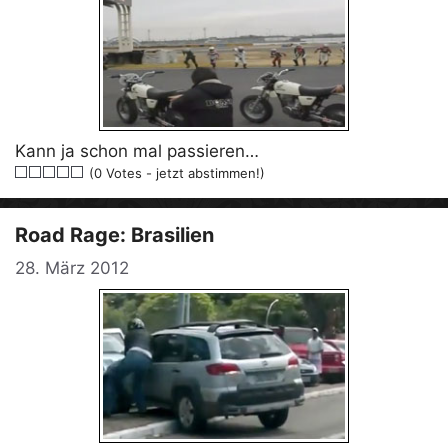
Kann ja schon mal passieren…
(0 Votes - jetzt abstimmen!)
Road Rage: Brasilien
28. März 2012