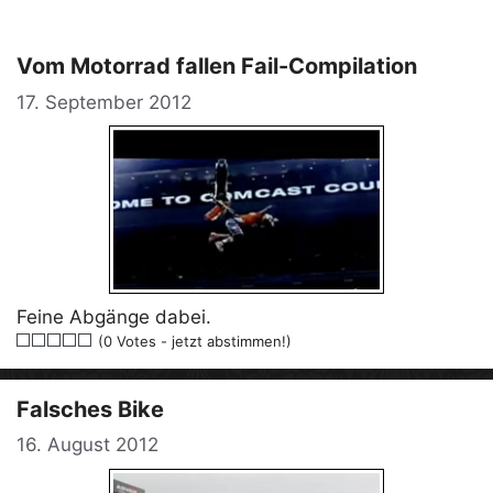
Vom Motorrad fallen Fail-Compilation
17. September 2012
Feine Abgänge dabei.
(0 Votes - jetzt abstimmen!)
Falsches Bike
16. August 2012