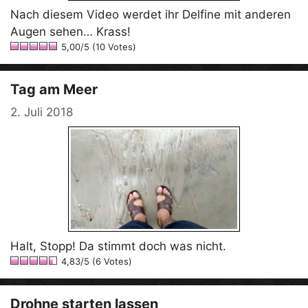
Nach diesem Video werdet ihr Delfine mit anderen
Augen sehen… Krass!
5,00/5 (10 Votes)
Tag am Meer
2. Juli 2018
Halt, Stopp! Da stimmt doch was nicht.
4,83/5 (6 Votes)
Drohne starten lassen