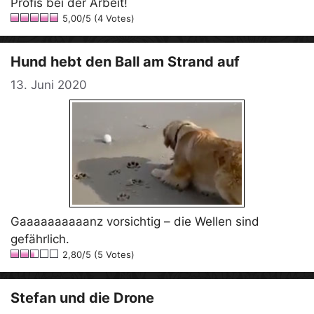
Profis bei der Arbeit!
5,00/5 (4 Votes)
Hund hebt den Ball am Strand auf
13. Juni 2020
Gaaaaaaaaaanz vorsichtig – die Wellen sind
gefährlich.
2,80/5 (5 Votes)
Stefan und die Drone