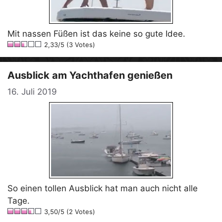
Mit nassen Füßen ist das keine so gute Idee.
2,33/5 (3 Votes)
Ausblick am Yachthafen genießen
16. Juli 2019
So einen tollen Ausblick hat man auch nicht alle
Tage.
3,50/5 (2 Votes)