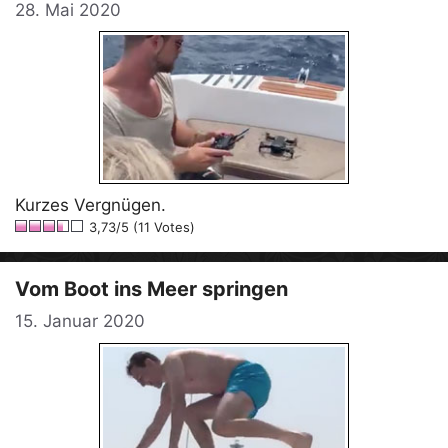
28. Mai 2020
Kurzes Vergnügen.
3,73/5 (11 Votes)
Vom Boot ins Meer springen
15. Januar 2020