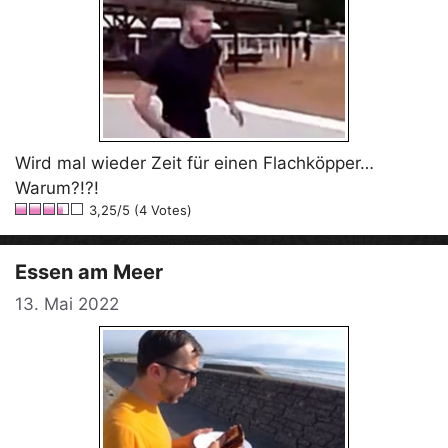
Wird mal wieder Zeit für einen Flachköpper…
Warum?!?!
3,25/5 (4 Votes)
Essen am Meer
13. Mai 2022