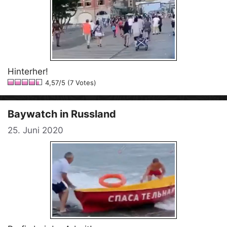
Hinterher!
4,57/5 (7 Votes)
Baywatch in Russland
25. Juni 2020