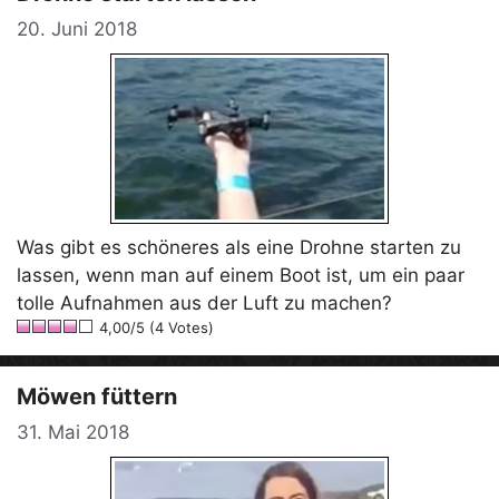
20. Juni 2018
Was gibt es schöneres als eine Drohne starten zu
lassen, wenn man auf einem Boot ist, um ein paar
tolle Aufnahmen aus der Luft zu machen?
4,00/5 (4 Votes)
Möwen füttern
31. Mai 2018