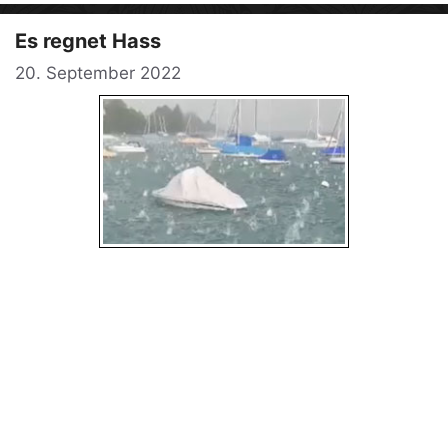
Es regnet Hass
20. September 2022