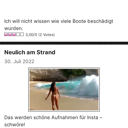
Ich will nicht wissen wie viele Boote beschädigt
wurden.
3,00/5 (2 Votes)
Neulich am Strand
30. Juli 2022
Das werden schöne Aufnahmen für Insta –
schwöre!