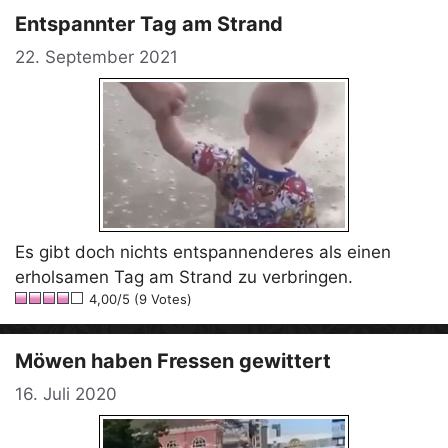
Entspannter Tag am Strand
22. September 2021
Es gibt doch nichts entspannenderes als einen
erholsamen Tag am Strand zu verbringen.
4,00/5 (9 Votes)
Möwen haben Fressen gewittert
16. Juli 2020