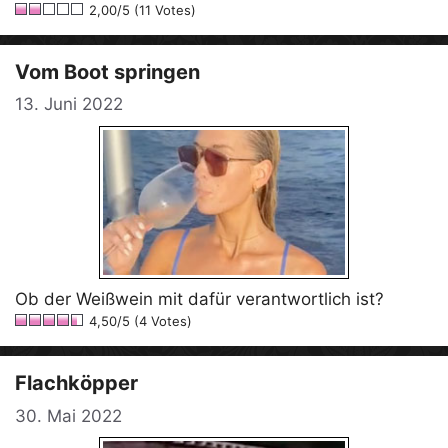
2,00/5 (11 Votes)
Vom Boot springen
13. Juni 2022
Ob der Weißwein mit dafür verantwortlich ist?
4,50/5 (4 Votes)
Flachköpper
30. Mai 2022