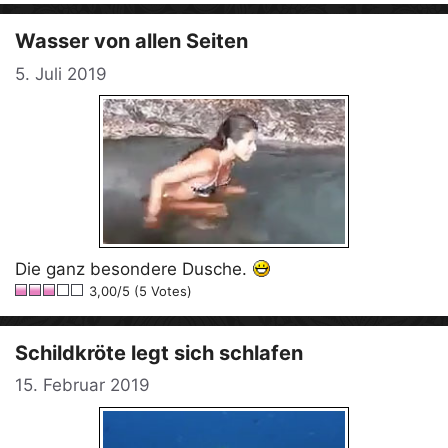
Wasser von allen Seiten
5. Juli 2019
Die ganz besondere Dusche.
3,00/5 (5 Votes)
Schildkröte legt sich schlafen
15. Februar 2019