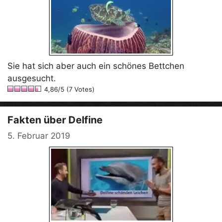
Sie hat sich aber auch ein schönes Bettchen
ausgesucht.
4,86/5 (7 Votes)
Fakten über Delfine
5. Februar 2019