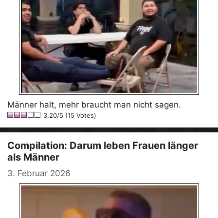
Männer halt, mehr braucht man nicht sagen.
3,20/5 (15 Votes)
Compilation: Darum leben Frauen länger
als Männer
3. Februar 2026