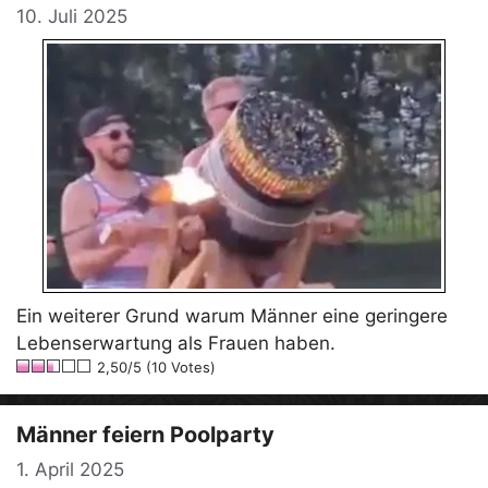
10. Juli 2025
Ein weiterer Grund warum Männer eine geringere
Lebenserwartung als Frauen haben.
2,50/5 (10 Votes)
Männer feiern Poolparty
1. April 2025