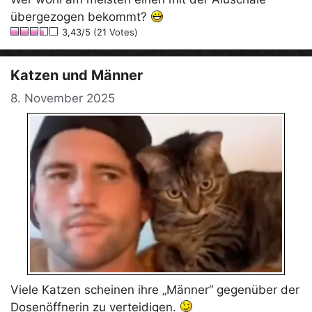
übergezogen bekommt?
3,43/5 (21 Votes)
Katzen und Männer
8. November 2025
Viele Katzen scheinen ihre „Männer“ gegenüber der
Dosenöffnerin zu verteidigen.