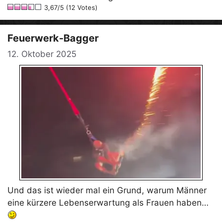
3,67/5 (12 Votes)
Feuerwerk-Bagger
12. Oktober 2025
Und das ist wieder mal ein Grund, warum Männer
eine kürzere Lebenserwartung als Frauen haben…