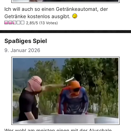
Ich will auch so einen Getränkeautomat, der
Getränke kostenlos ausgibt.
2,85/5 (13 Votes)
Spaßiges Spiel
9. Januar 2026
Wer wohl am meisten einen mit der Aluschale