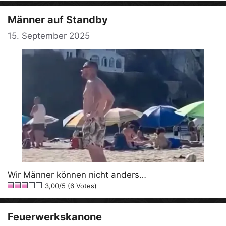
Männer auf Standby
15. September 2025
Wir Männer können nicht anders…
3,00/5 (6 Votes)
Feuerwerkskanone