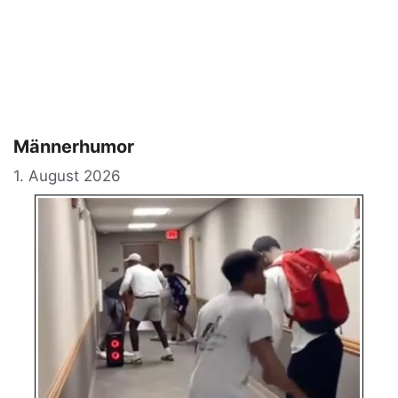
Männerhumor
1. August 2026