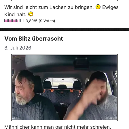
Wir sind leicht zum Lachen zu bringen.
Ewiges
Kind halt.
3,89/5 (9 Votes)
Vom Blitz überrascht
8. Juli 2026
Männlicher kann man gar nicht mehr schreien.