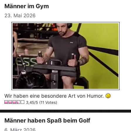
Männer im Gym
23. Mai 2026
Wir haben eine besondere Art von Humor.
3,45/5 (11 Votes)
Männer haben Spaß beim Golf
6. März 2026