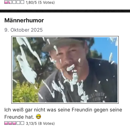
1,80/5 (5 Votes)
Männerhumor
9. Oktober 2025
Ich weiß gar nicht was seine Freundin gegen seine
Freunde hat.
3,13/5 (8 Votes)