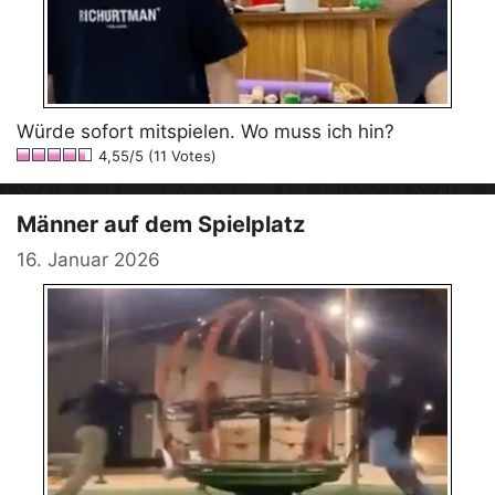
Würde sofort mitspielen. Wo muss ich hin?
4,55/5 (11 Votes)
Männer auf dem Spielplatz
16. Januar 2026