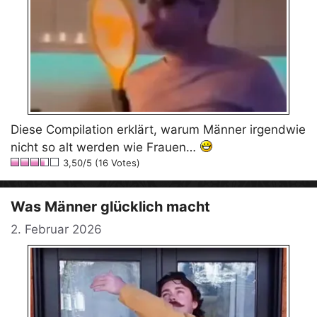
Diese Compilation erklärt, warum Männer irgendwie
nicht so alt werden wie Frauen…
3,50/5 (16 Votes)
Was Männer glücklich macht
2. Februar 2026