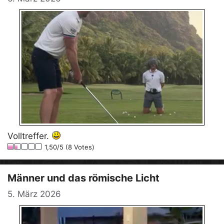
Volltreffer.
1,50/5 (8 Votes)
Männer und das römische Licht
5. März 2026