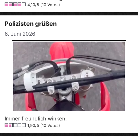
4,10/5 (10 Votes)
Polizisten grüßen
6. Juni 2026
Immer freundlich winken.
1,90/5 (10 Votes)