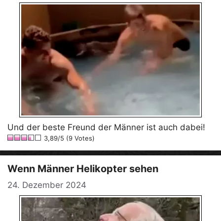
Und der beste Freund der Männer ist auch dabei!
3,89/5 (9 Votes)
Wenn Männer Helikopter sehen
24. Dezember 2024