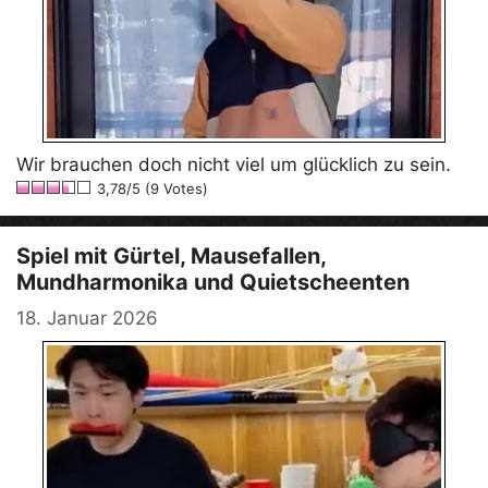
Wir brauchen doch nicht viel um glücklich zu sein.
3,78/5 (9 Votes)
Spiel mit Gürtel, Mausefallen,
Mundharmonika und Quietscheenten
18. Januar 2026