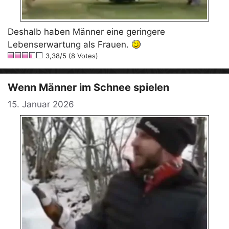
Deshalb haben Männer eine geringere
Lebenserwartung als Frauen.
3,38/5 (8 Votes)
Wenn Männer im Schnee spielen
15. Januar 2026