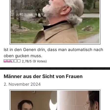
Ist in den Genen drin, dass man automatisch nach
oben gucken muss.
2,78/5 (9 Votes)
Männer aus der Sicht von Frauen
2. November 2024