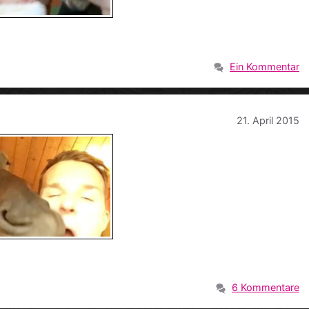
Ein Kommentar
21. April 2015
6 Kommentare