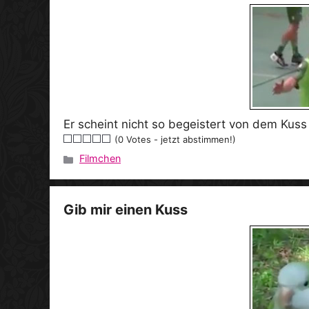
Er scheint nicht so begeistert von dem Kus
(0 Votes - jetzt abstimmen!)
Filmchen
Kategorien
Gib mir einen Kuss