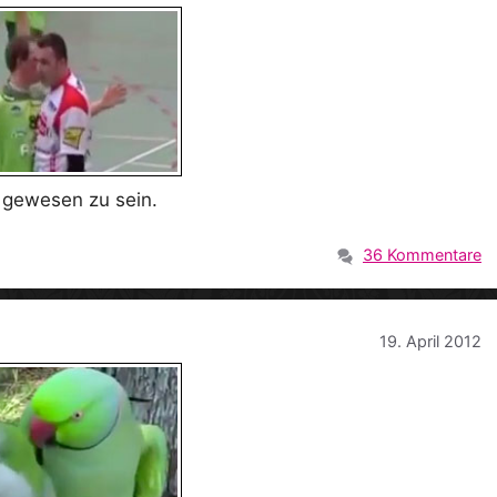
s gewesen zu sein.
36 Kommentare
19. April 2012