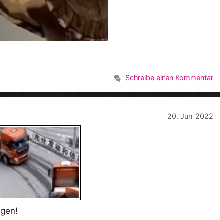
Schreibe einen Kommentar
20. Juni 2022
igen!