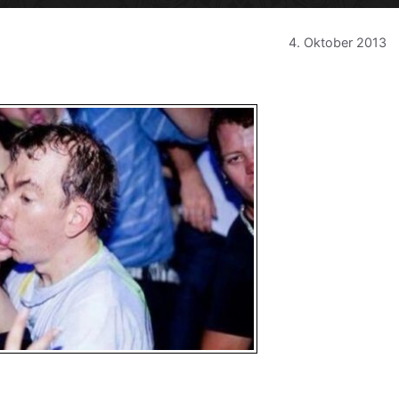
4. Oktober 2013