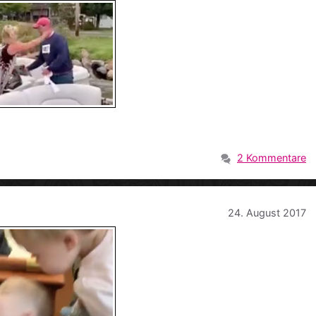
2 Kommentare
24. August 2017