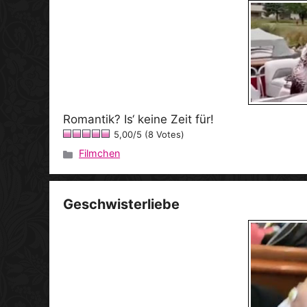
Romantik? Is‘ keine Zeit für!
5,00/5 (8 Votes)
Filmchen
Kategorien
Geschwisterliebe