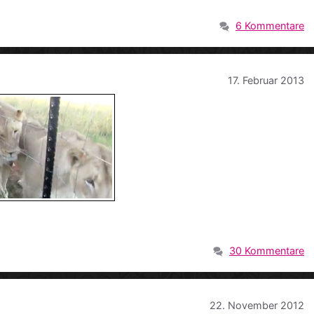
6 Kommentare
17. Februar 2013
30 Kommentare
22. November 2012