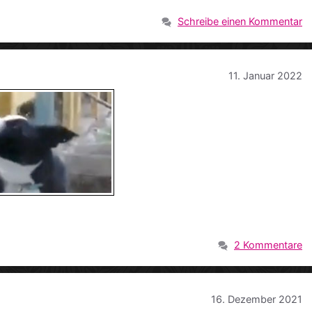
Schreibe einen Kommentar
11. Januar 2022
2 Kommentare
16. Dezember 2021