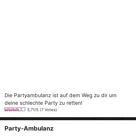
Die Partyambulanz ist auf dem Weg zu dir um
deine schlechte Party zu retten!
3,71/5 (7 Votes)
Party-Ambulanz