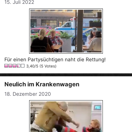
15. Juli 2022
Für einen Partysüchtigen naht die Rettung!
3,40/5 (5 Votes)
Neulich im Krankenwagen
18. Dezember 2020