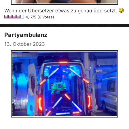
Wenn der Übersetzer etwas zu genau übersetzt.
4,17/5 (6 Votes)
Partyambulanz
13. Oktober 2023