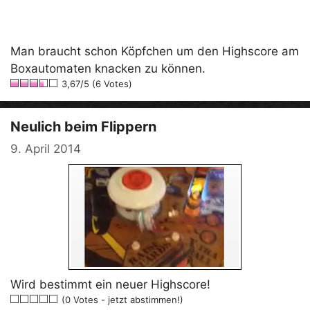
Man braucht schon Köpfchen um den Highscore am
Boxautomaten knacken zu können.
3,67/5 (6 Votes)
Neulich beim Flippern
9. April 2014
Wird bestimmt ein neuer Highscore!
(0 Votes - jetzt abstimmen!)