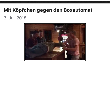
Mit Köpfchen gegen den Boxautomat
3. Juli 2018