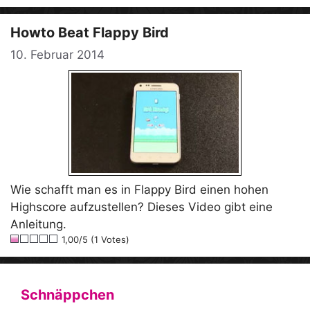
Howto Beat Flappy Bird
10. Februar 2014
Wie schafft man es in Flappy Bird einen hohen
Highscore aufzustellen? Dieses Video gibt eine
Anleitung.
1,00/5 (1 Votes)
Schnäppchen