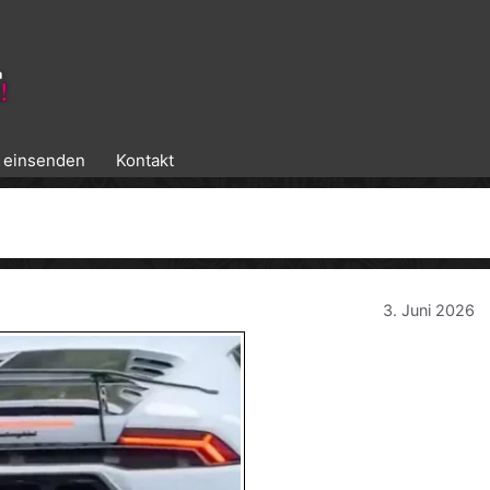
k einsenden
Kontakt
3. Juni 2026