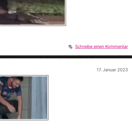
Schreibe einen Kommentar
17. Januar 2023