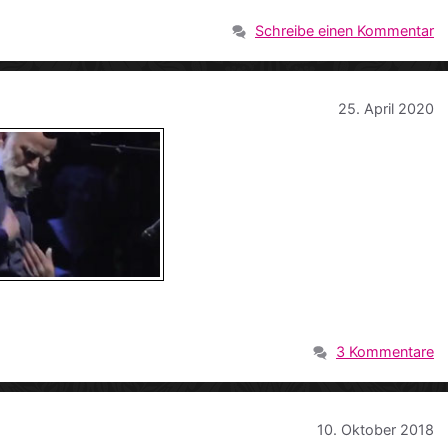
Schreibe einen Kommentar
25. April 2020
3 Kommentare
10. Oktober 2018