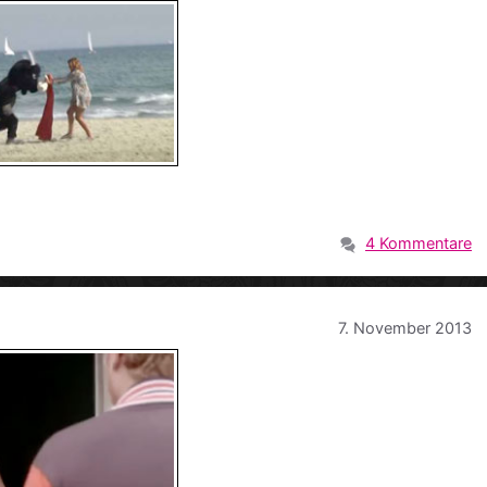
4 Kommentare
7. November 2013