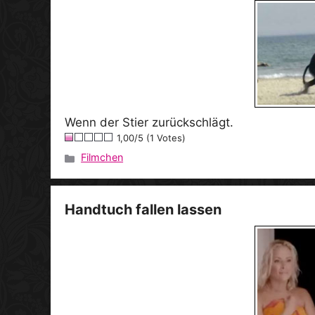
Wenn der Stier zurückschlägt.
1,00/5 (1 Votes)
Filmchen
Kategorien
Handtuch fallen lassen