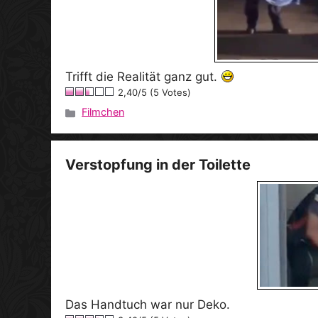
Trifft die Realität ganz gut.
2,40/5 (5 Votes)
Filmchen
Kategorien
Verstopfung in der Toilette
Das Handtuch war nur Deko.