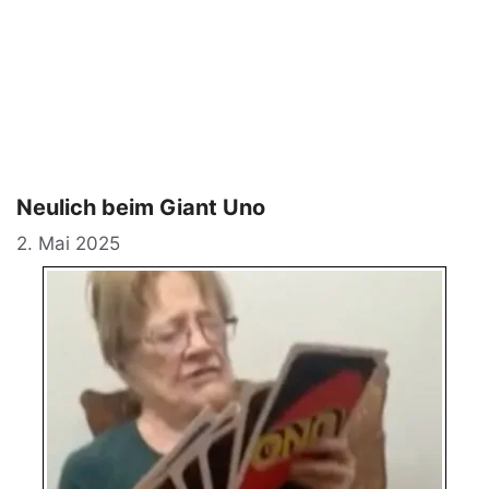
Neulich beim Giant Uno
2. Mai 2025