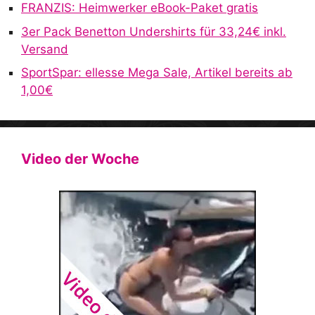
FRANZIS: Heimwerker eBook-Paket gratis
3er Pack Benetton Undershirts für 33,24€ inkl.
Versand
SportSpar: ellesse Mega Sale, Artikel bereits ab
1,00€
Video der Woche