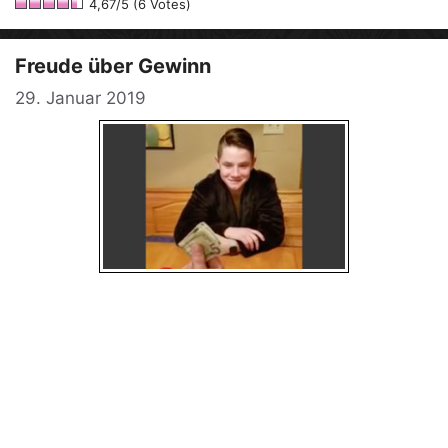
4,67/5 (6 Votes)
Freude über Gewinn
29. Januar 2019