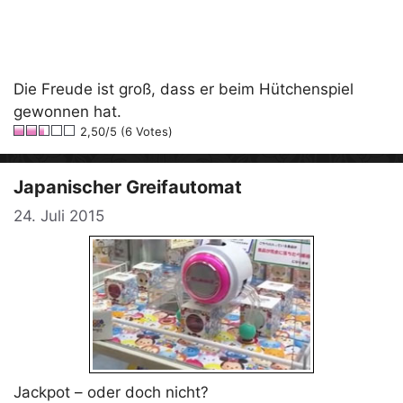
Die Freude ist groß, dass er beim Hütchenspiel
gewonnen hat.
2,50/5 (6 Votes)
Japanischer Greifautomat
24. Juli 2015
Jackpot – oder doch nicht?