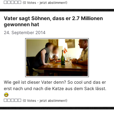
(0 Votes - jetzt abstimmen!)
Vater sagt Söhnen, dass er 2.7 Millionen
gewonnen hat
24. September 2014
Wie geil ist dieser Vater denn? So cool und das er
erst nach und nach die Katze aus dem Sack lässt.
(0 Votes - jetzt abstimmen!)