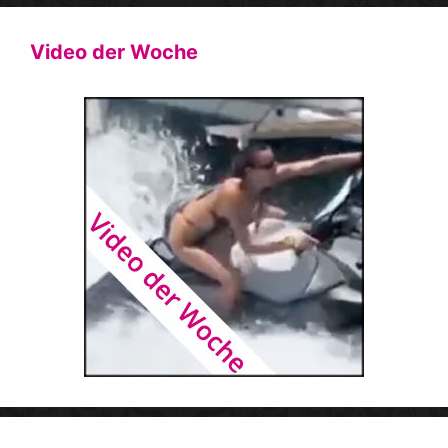
Video der Woche