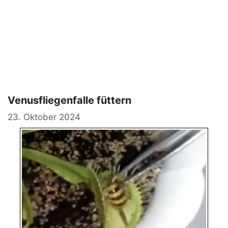
Venusfliegenfalle füttern
23. Oktober 2024