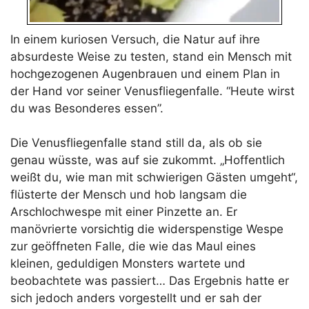
In einem kuriosen Versuch, die Natur auf ihre
absurdeste Weise zu testen, stand ein Mensch mit
hochgezogenen Augenbrauen und einem Plan in
der Hand vor seiner Venusfliegenfalle. “Heute wirst
du was Besonderes essen”.
Die Venusfliegenfalle stand still da, als ob sie
genau wüsste, was auf sie zukommt. „Hoffentlich
weißt du, wie man mit schwierigen Gästen umgeht“,
flüsterte der Mensch und hob langsam die
Arschlochwespe mit einer Pinzette an. Er
manövrierte vorsichtig die widerspenstige Wespe
zur geöffneten Falle, die wie das Maul eines
kleinen, geduldigen Monsters wartete und
beobachtete was passiert… Das Ergebnis hatte er
sich jedoch anders vorgestellt und er sah der