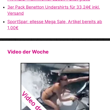
3er Pack Benetton Undershirts für 33,24€ inkl.
Versand
SportSpar: ellesse Mega Sale, Artikel bereits ab
1,00€
Video der Woche