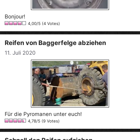
Bonjour!
4,00/5 (4 Votes)
Reifen von Baggerfelge abziehen
11. Juli 2020
Für die Pyromanen unter euch!
4,78/5 (9 Votes)