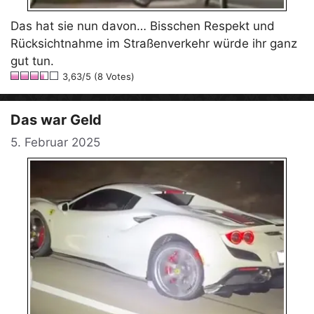
Das hat sie nun davon… Bisschen Respekt und
Rücksichtnahme im Straßenverkehr würde ihr ganz
gut tun.
3,63/5 (8 Votes)
Das war Geld
5. Februar 2025