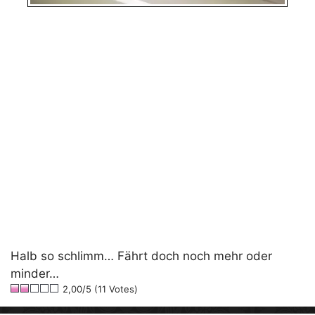
Halb so schlimm… Fährt doch noch mehr oder
minder…
2,00/5 (11 Votes)