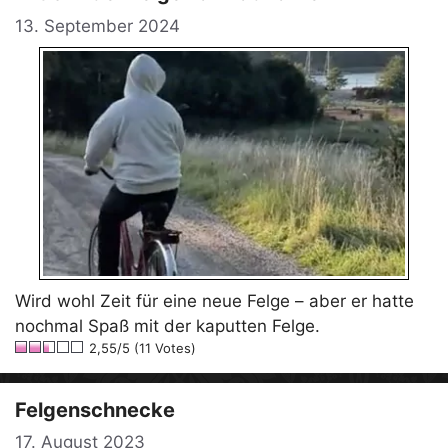
13. September 2024
Wird wohl Zeit für eine neue Felge – aber er hatte
nochmal Spaß mit der kaputten Felge.
2,55/5 (11 Votes)
Felgenschnecke
17. August 2023