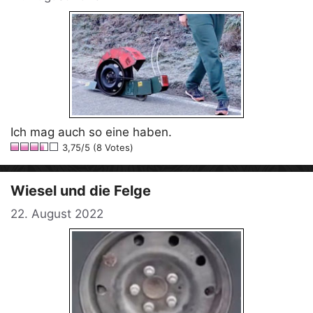
Ich mag auch so eine haben.
3,75/5 (8 Votes)
Wiesel und die Felge
22. August 2022