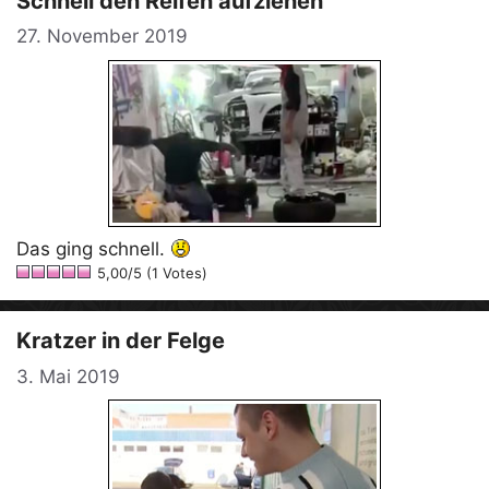
Schnell den Reifen aufziehen
27. November 2019
Das ging schnell.
5,00/5 (1 Votes)
Kratzer in der Felge
3. Mai 2019