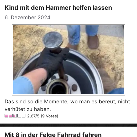
Kind mit dem Hammer helfen lassen
6. Dezember 2024
Das sind so die Momente, wo man es bereut, nicht
verhütet zu haben.
2,67/5 (9 Votes)
Mit 8 in der Felge Fahrrad fahren