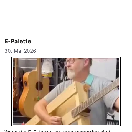
E-Palette
30. Mai 2026
Wenn die E-Gitarren zu teuer geworden sind.