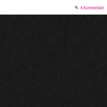
4 Kommentare