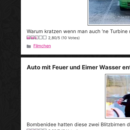
Warum kratzen wenn man auch ’ne Turbine n
2,80/5 (10 Votes)
Filmchen
Kategorien
Auto mit Feuer und Eimer Wasser en
Bombenidee hatten diese zwei Blitzbirnen