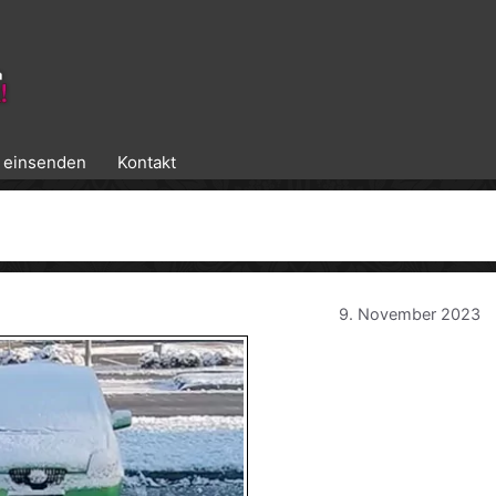
k einsenden
Kontakt
9. November 2023