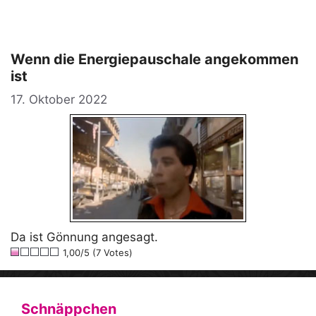
Wenn die Energiepauschale angekommen
ist
17. Oktober 2022
Da ist Gönnung angesagt.
1,00/5 (7 Votes)
Schnäppchen