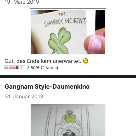
19. März 2019
Gut, das Ende kam unerwartet.
3,50/5 (2 Votes)
Gangnam Style-Daumenkino
31. Januar 2013