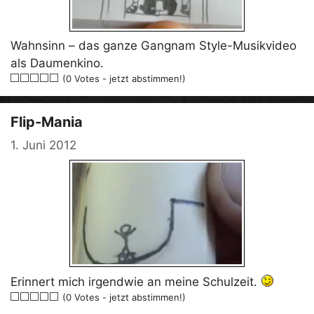
Wahnsinn – das ganze Gangnam Style-Musikvideo
als Daumenkino.
(0 Votes - jetzt abstimmen!)
Flip-Mania
1. Juni 2012
Erinnert mich irgendwie an meine Schulzeit.
(0 Votes - jetzt abstimmen!)