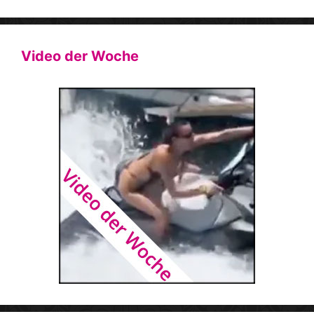
Video der Woche