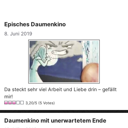
Episches Daumenkino
8. Juni 2019
Da steckt sehr viel Arbeit und Liebe drin – gefällt
mir!
3,20/5 (5 Votes)
Daumenkino mit unerwartetem Ende