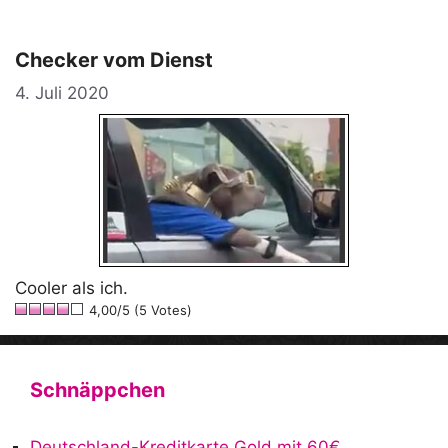
Checker vom Dienst
4. Juli 2020
Cooler als ich.
4,00/5 (5 Votes)
Schnäppchen
Deutschland-Kreditkarte Gold mit 60€