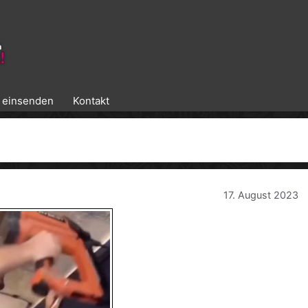
k einsenden
Kontakt
17. August 2023