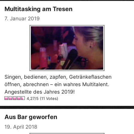
Multitasking am Tresen
7. Januar 2019
Singen, bedienen, zapfen, Getränkeflaschen
öffnen, abrechnen – ein wahres Multitalent.
Angestellte des Jahres 2019!
4,27/5 (11 Votes)
Aus Bar geworfen
19. April 2018