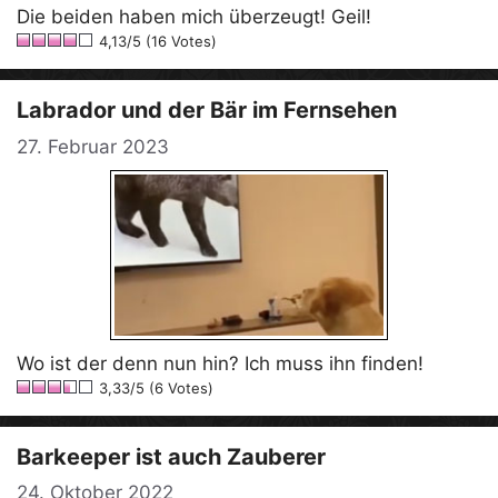
Die beiden haben mich überzeugt! Geil!
4,13/5 (16 Votes)
Labrador und der Bär im Fernsehen
27. Februar 2023
Wo ist der denn nun hin? Ich muss ihn finden!
3,33/5 (6 Votes)
Barkeeper ist auch Zauberer
24. Oktober 2022