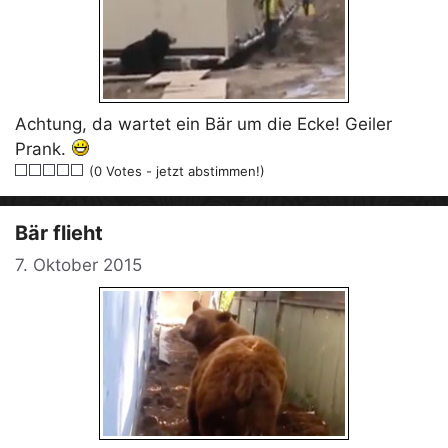
Achtung, da wartet ein Bär um die Ecke! Geiler
Prank.
(0 Votes - jetzt abstimmen!)
Bär flieht
7. Oktober 2015