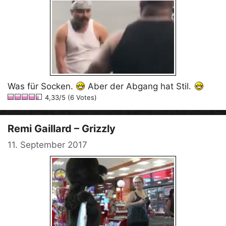
Was für Socken.
Aber der Abgang hat Stil.
4,33/5 (6 Votes)
Remi Gaillard – Grizzly
11. September 2017