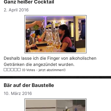
Ganz heißer Cocktail
2. April 2016
Deshalb lasse ich die Finger von alkoholischen
Getränken die angezündet wurden.
(0 Votes - jetzt abstimmen!)
Bär auf der Baustelle
10. März 2016