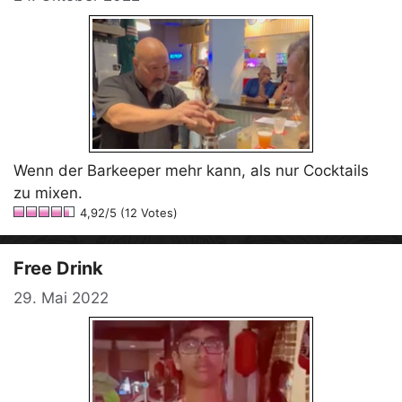
Wenn der Barkeeper mehr kann, als nur Cocktails
zu mixen.
4,92/5 (12 Votes)
Free Drink
29. Mai 2022