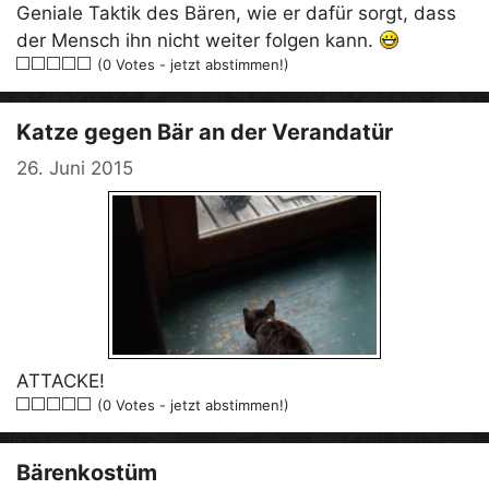
Geniale Taktik des Bären, wie er dafür sorgt, dass
der Mensch ihn nicht weiter folgen kann.
(0 Votes - jetzt abstimmen!)
Katze gegen Bär an der Verandatür
26. Juni 2015
ATTACKE!
(0 Votes - jetzt abstimmen!)
Bärenkostüm