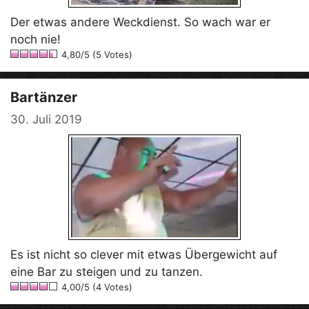
Der etwas andere Weckdienst. So wach war er
noch nie!
4,80/5 (5 Votes)
Bartänzer
30. Juli 2019
Es ist nicht so clever mit etwas Übergewicht auf
eine Bar zu steigen und zu tanzen.
4,00/5 (4 Votes)