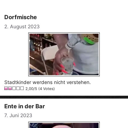
Dorfmische
2. August 2023
Stadtkinder werdens nicht verstehen.
2,00/5 (4 Votes)
Ente in der Bar
7. Juni 2023