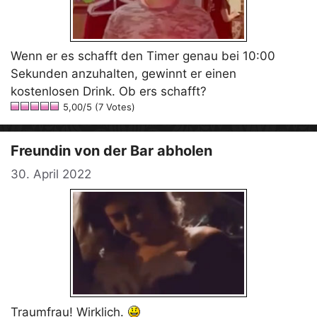
Wenn er es schafft den Timer genau bei 10:00
Sekunden anzuhalten, gewinnt er einen
kostenlosen Drink. Ob ers schafft?
5,00/5 (7 Votes)
Freundin von der Bar abholen
30. April 2022
Traumfrau! Wirklich.