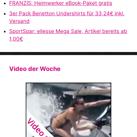
FRANZIS: Heimwerker eBook-Paket gratis
3er Pack Benetton Undershirts für 33,24€ inkl.
Versand
SportSpar: ellesse Mega Sale, Artikel bereits ab
1,00€
Video der Woche