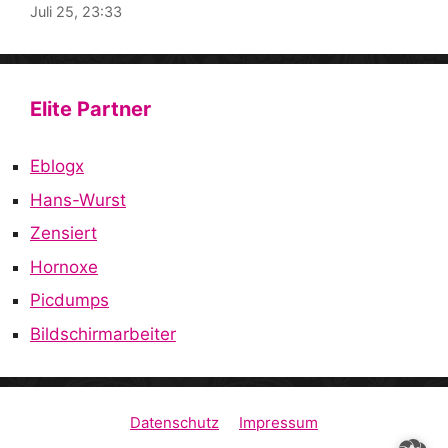
Juli 25, 23:33
Elite Partner
Eblogx
Hans-Wurst
Zensiert
Hornoxe
Picdumps
Bildschirmarbeiter
Datenschutz
Impressum