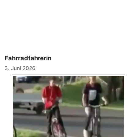
Fahrradfahrerin
3. Juni 2026