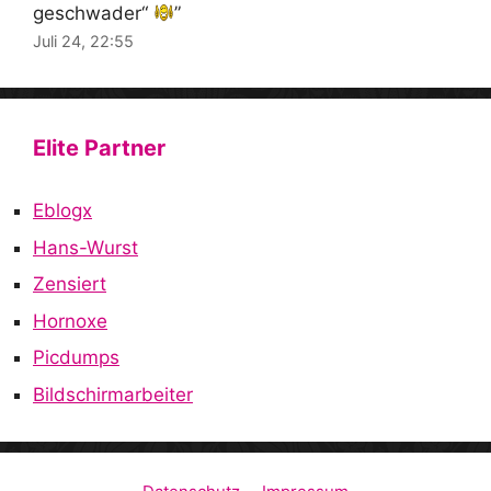
geschwader“
”
Juli 24, 22:55
Elite Partner
Eblogx
Hans-Wurst
Zensiert
Hornoxe
Picdumps
Bildschirmarbeiter