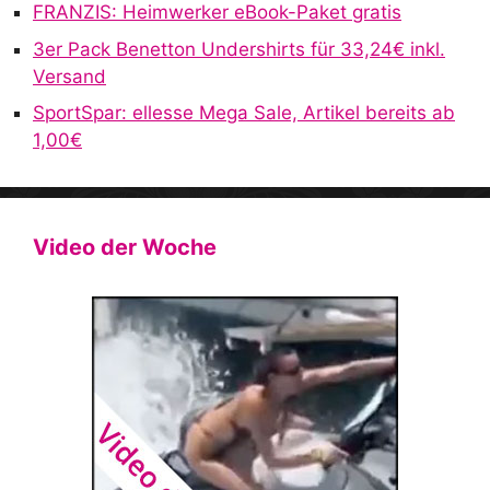
FRANZIS: Heimwerker eBook-Paket gratis
3er Pack Benetton Undershirts für 33,24€ inkl.
Versand
SportSpar: ellesse Mega Sale, Artikel bereits ab
1,00€
Video der Woche